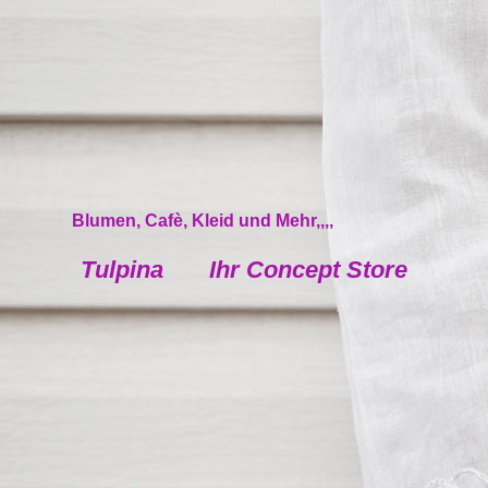
Blumen, Cafè, Kleid und Mehr,,,,
Tulpina
Ihr Concept Store