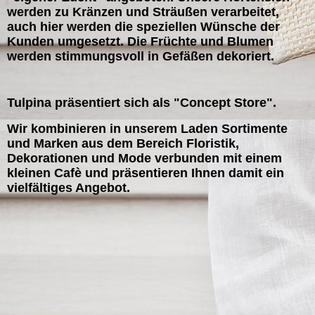
werden zu Kränzen und Sträußen verarbeitet,
auch hier
werden die speziellen Wünsche der
Kunden umgesetzt.
Die Früchte und Blumen
werden stimmungsvoll in Gefäßen dekoriert.
Tulpina präsentiert sich als "Concept Store".
Wir kombinieren in unserem Laden Sortimente
und Marken aus dem Bereich Floristik,
Dekorationen und Mode verbunden mit einem
kleinen Cafè und präsentieren Ihnen damit ein
vielfältiges Angebot.